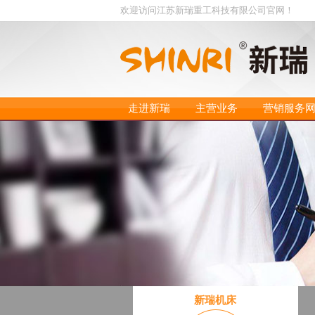
欢迎访问江苏新瑞重工科技有限公司官网！
走进新瑞
主营业务
营销服务
新瑞机床