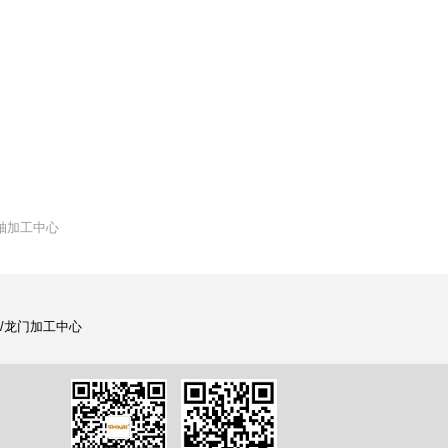
五轴加工中心
式/龙门加工中心