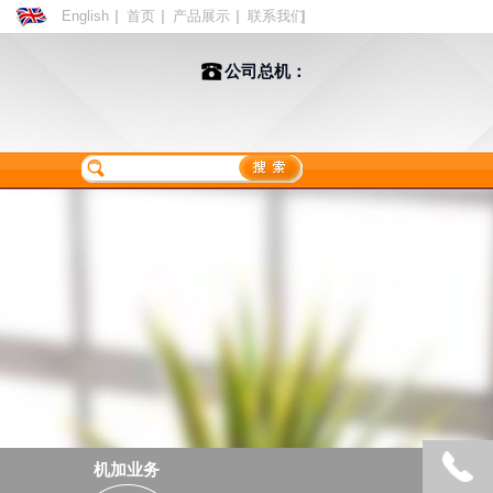
English
首页
产品展示
联系我们
公司总机：
机加业务