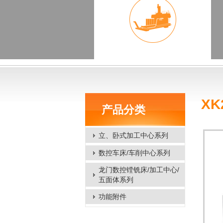
X
产品分类
立、卧式加工中心系列
数控车床/车削中心系列
龙门数控镗铣床/加工中心/
五面体系列
功能附件